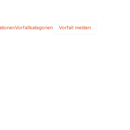
ationen
Vorfallkategorien
Vorfall melden