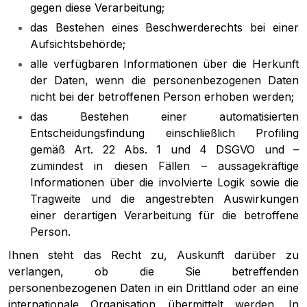
gegen diese Verarbeitung;
das Bestehen eines Beschwerderechts bei einer
Aufsichtsbehörde;
alle verfügbaren Informationen über die Herkunft
der Daten, wenn die personenbezogenen Daten
nicht bei der betroffenen Person erhoben werden;
das Bestehen einer automatisierten
Entscheidungsfindung einschließlich Profiling
gemäß Art. 22 Abs. 1 und 4 DSGVO und –
zumindest in diesen Fällen – aussagekräftige
Informationen über die involvierte Logik sowie die
Tragweite und die angestrebten Auswirkungen
einer derartigen Verarbeitung für die betroffene
Person.
Ihnen steht das Recht zu, Auskunft darüber zu
verlangen, ob die Sie betreffenden
personenbezogenen Daten in ein Drittland oder an eine
internationale Organisation übermittelt werden. In