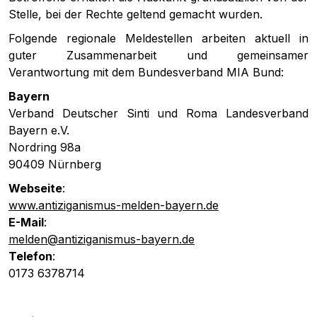
Stelle, bei der Rechte geltend gemacht wurden.
Folgende regionale Meldestellen arbeiten aktuell in
guter Zusammenarbeit und gemeinsamer
Verantwortung mit dem Bundesverband MIA Bund:
Bayern
Verband Deutscher Sinti und Roma Landesverband
Bayern e.V.
Nordring 98a
90409 Nürnberg
Webseite
:
www.antiziganismus-melden-bayern.de
E-Mail
:
melden@antiziganismus-bayern.de
Telefon
:
0173 6378714