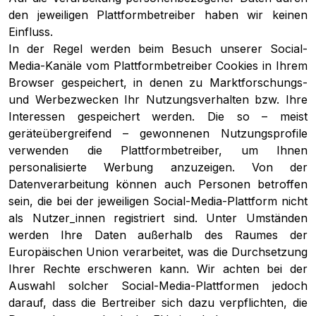
den jeweiligen Plattformbetreiber haben wir keinen
Einfluss.
In der Regel werden beim Besuch unserer Social-
Media-Kanäle vom Plattformbetreiber Cookies in Ihrem
Browser gespeichert, in denen zu Marktforschungs-
und Werbezwecken Ihr Nutzungsverhalten bzw. Ihre
Interessen gespeichert werden. Die so – meist
geräteübergreifend – gewonnenen Nutzungsprofile
verwenden die Plattformbetreiber, um Ihnen
personalisierte Werbung anzuzeigen. Von der
Datenverarbeitung können auch Personen betroffen
sein, die bei der jeweiligen Social-Media-Plattform nicht
als Nutzer_innen registriert sind. Unter Umständen
werden Ihre Daten außerhalb des Raumes der
Europäischen Union verarbeitet, was die Durchsetzung
Ihrer Rechte erschweren kann. Wir achten bei der
Auswahl solcher Social-Media-Plattformen jedoch
darauf, dass die Bertreiber sich dazu verpflichten, die