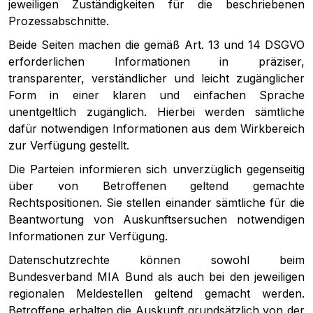
jeweiligen Zuständigkeiten für die beschriebenen
Prozessabschnitte.
Beide Seiten machen die gemäß Art. 13 und 14 DSGVO
erforderlichen Informationen in präziser,
transparenter, verständlicher und leicht zugänglicher
Form in einer klaren und einfachen Sprache
unentgeltlich zugänglich. Hierbei werden sämtliche
dafür notwendigen Informationen aus dem Wirkbereich
zur Verfügung gestellt.
Die Parteien informieren sich unverzüglich gegenseitig
über von Betroffenen geltend gemachte
Rechtspositionen. Sie stellen einander sämtliche für die
Beantwortung von Auskunftsersuchen notwendigen
Informationen zur Verfügung.
Datenschutzrechte können sowohl beim
Bundesverband MIA Bund als auch bei den jeweiligen
regionalen Meldestellen geltend gemacht werden.
Betroffene erhalten die Auskunft grundsätzlich von der