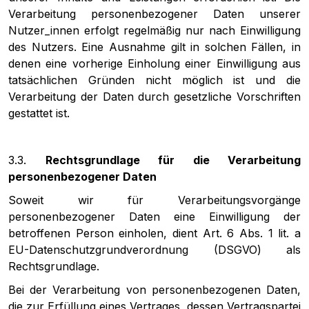
Verarbeitung personenbezogener Daten unserer
Nutzer_innen erfolgt regelmäßig nur nach Einwilligung
des Nutzers. Eine Ausnahme gilt in solchen Fällen, in
denen eine vorherige Einholung einer Einwilligung aus
tatsächlichen Gründen nicht möglich ist und die
Verarbeitung der Daten durch gesetzliche Vorschriften
gestattet ist.
3.3.
Rechtsgrundlage für die Verarbeitung
personenbezogener Daten
Soweit wir für Verarbeitungsvorgänge
personenbezogener Daten eine Einwilligung der
betroffenen Person einholen, dient Art. 6 Abs. 1 lit. a
EU-Datenschutzgrundverordnung (DSGVO) als
Rechtsgrundlage.
Bei der Verarbeitung von personenbezogenen Daten,
die zur Erfüllung eines Vertrages, dessen Vertragspartei