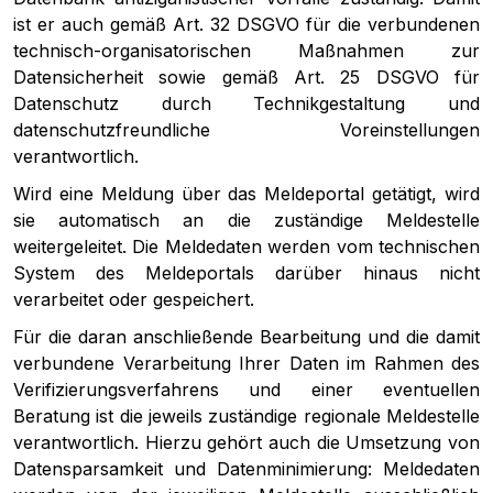
ist er auch gemäß Art. 32 DSGVO für die verbundenen
technisch-organisatorischen Maßnahmen zur
Datensicherheit sowie gemäß Art. 25 DSGVO für
Datenschutz durch Technikgestaltung und
datenschutzfreundliche Voreinstellungen
verantwortlich.
Wird eine Meldung über das Meldeportal getätigt, wird
sie automatisch an die zuständige Meldestelle
weitergeleitet. Die Meldedaten werden vom technischen
System des Meldeportals darüber hinaus nicht
verarbeitet oder gespeichert.
Für die daran anschließende Bearbeitung und die damit
verbundene Verarbeitung Ihrer Daten im Rahmen des
Verifizierungsverfahrens und einer eventuellen
Beratung ist die jeweils zuständige regionale Meldestelle
verantwortlich. Hierzu gehört auch die Umsetzung von
Datensparsamkeit und Datenminimierung: Meldedaten