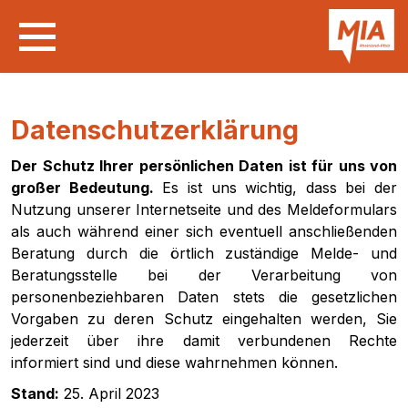
Datenschutzerklärung
Der Schutz Ihrer persönlichen Daten ist für uns von
großer Bedeutung.
Es ist uns wichtig, dass bei der
Nutzung unserer Internetseite und des Meldeformulars
als auch während einer sich eventuell anschließenden
Beratung durch die örtlich zuständige Melde- und
Beratungsstelle bei der Verarbeitung von
personenbeziehbaren Daten stets die gesetzlichen
Vorgaben zu deren Schutz eingehalten werden, Sie
jederzeit über ihre damit verbundenen Rechte
informiert sind und diese wahrnehmen können.
Stand:
25. April 2023