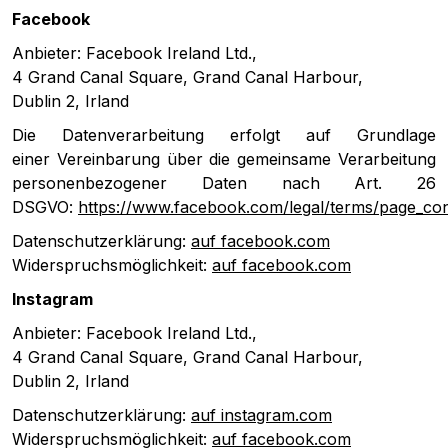
Facebook
Anbieter: Facebook Ireland Ltd.,
4 Grand Canal Square, Grand Canal Harbour,
Dublin 2, Irland
Die Datenverarbeitung erfolgt auf Grundlage
einer Vereinbarung über die gemeinsame Verarbeitung
personenbezogener Daten nach Art. 26
DSGVO:
https://www.facebook.com/legal/terms/page_co
Datenschutzerklärung:
auf facebook.com
Widerspruchsmöglichkeit:
auf facebook.com
Instagram
Anbieter: Facebook Ireland Ltd.,
4 Grand Canal Square, Grand Canal Harbour,
Dublin 2, Irland
Datenschutzerklärung:
auf instagram.com
Widerspruchsmöglichkeit:
auf facebook.com