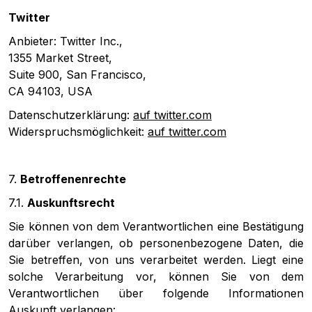
Twitter
Anbieter: Twitter Inc.,
1355 Market Street,
Suite 900, San Francisco,
CA 94103, USA
Datenschutzerklärung:
auf twitter.com
Widerspruchsmöglichkeit:
auf twitter.com
7.
Betroffenenrechte
7.1.
Auskunftsrecht
Sie können von dem Verantwortlichen eine Bestätigung
darüber verlangen, ob personenbezogene Daten, die
Sie betreffen, von uns verarbeitet werden. Liegt eine
solche Verarbeitung vor, können Sie von dem
Verantwortlichen über folgende Informationen
Auskunft verlangen: