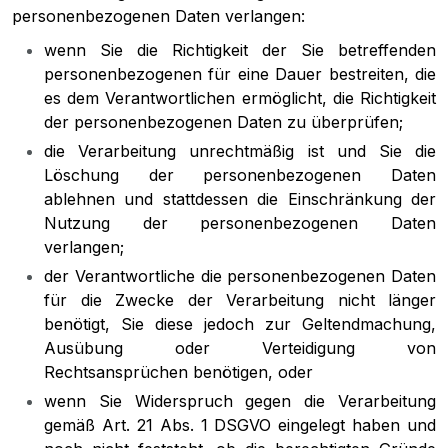
personenbezogenen Daten verlangen:
wenn Sie die Richtigkeit der Sie betreffenden
personenbezogenen für eine Dauer bestreiten, die
es dem Verantwortlichen ermöglicht, die Richtigkeit
der personenbezogenen Daten zu überprüfen;
die Verarbeitung unrechtmäßig ist und Sie die
Löschung der personenbezogenen Daten
ablehnen und stattdessen die Einschränkung der
Nutzung der personenbezogenen Daten
verlangen;
der Verantwortliche die personenbezogenen Daten
für die Zwecke der Verarbeitung nicht länger
benötigt, Sie diese jedoch zur Geltendmachung,
Ausübung oder Verteidigung von
Rechtsansprüchen benötigen, oder
wenn Sie Widerspruch gegen die Verarbeitung
gemäß Art. 21 Abs. 1 DSGVO eingelegt haben und