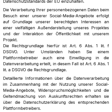
Datenschutzstandards der EU einzuhalten.
Die Verarbeitung Ihrer personenbezogenen Daten beim
Besuch einer unserer Social-Media-Angebote erfolgt
auf Grundlage unserer berechtigten Interessen an
einer vielfältigen Außendarstellung unseres Projektes
und der Interaktion der Öffentlichkeit mit unserem
Projekt.
Die Rechtsgrundlage hierfür ist Art. 6 Abs. 1 lit. f
DSGVO. Unter Umständen haben Sie einem
Plattformbetreiber auch eine Einwilligung in die
Datenverarbeitung erteilt, in diesem Fall ist Art. 6 Abs. 1
lit. a DSGVO die Rechtsgrundlage.
Detaillierte Informationen über die Datenverarbeitung
im Zusammenhang mit der Nutzung unserer Social-
Media-Angebote, Widerspruchsmöglichkeiten und die
Geltendmachung von Auskunftsrechten erhalten sie
über die Datenschutzerklärung des entsprechenden
Plattformbetreibers.