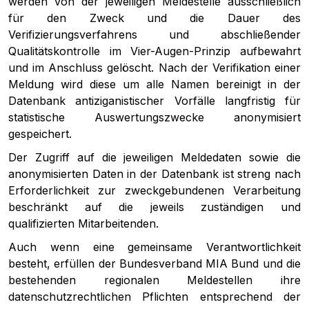
werden von der jeweiligen Meldestelle ausschließlich
für den Zweck und die Dauer des
Verifizierungsverfahrens und abschließender
Qualitätskontrolle im Vier-Augen-Prinzip aufbewahrt
und im Anschluss gelöscht. Nach der Verifikation einer
Meldung wird diese um alle Namen bereinigt in der
Datenbank antiziganistischer Vorfälle langfristig für
statistische Auswertungszwecke anonymisiert
gespeichert.
Der Zugriff auf die jeweiligen Meldedaten sowie die
anonymisierten Daten in der Datenbank ist streng nach
Erforderlichkeit zur zweckgebundenen Verarbeitung
beschränkt auf die jeweils zuständigen und
qualifizierten Mitarbeitenden.
Auch wenn eine gemeinsame Verantwortlichkeit
besteht, erfüllen der Bundesverband MIA Bund und die
bestehenden regionalen Meldestellen ihre
datenschutzrechtlichen Pflichten entsprechend der