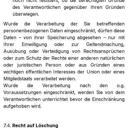
noch nicht feststeht, ob die berechtigten Gründe
des Verantwortlichen gegenüber Ihren Gründen
überwiegen.
Wurde die Verarbeitung der Sie betreffenden
personenbezogenen Daten eingeschränkt, dürfen diese
Daten – von ihrer Speicherung abgesehen – nur mit
Ihrer Einwilligung oder zur Geltendmachung,
Ausübung oder Verteidigung von Rechtsansprüchen
oder zum Schutz der Rechte einer anderen natürlichen
oder juristischen Person oder aus Gründen eines
wichtigen öffentlichen Interesses der Union oder eines
Mitgliedstaats verarbeitet werden.
Wurde die Verarbeitung nach den o.g.
Voraussetzungen eingeschränkt, werden Sie von dem
Verantwortlichen unterrichtet bevor die Einschränkung
aufgehoben wird.
7.4.
Recht auf Löschung