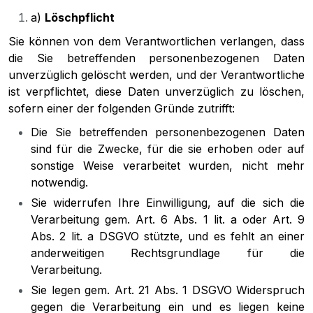
a)
Löschpflicht
Sie können von dem Verantwortlichen verlangen, dass
die Sie betreffenden personenbezogenen Daten
unverzüglich gelöscht werden, und der Verantwortliche
ist verpflichtet, diese Daten unverzüglich zu löschen,
sofern einer der folgenden Gründe zutrifft:
Die Sie betreffenden personenbezogenen Daten
sind für die Zwecke, für die sie erhoben oder auf
sonstige Weise verarbeitet wurden, nicht mehr
notwendig.
Sie widerrufen Ihre Einwilligung, auf die sich die
Verarbeitung gem. Art. 6 Abs. 1 lit. a oder Art. 9
Abs. 2 lit. a DSGVO stützte, und es fehlt an einer
anderweitigen Rechtsgrundlage für die
Verarbeitung.
Sie legen gem. Art. 21 Abs. 1 DSGVO Widerspruch
gegen die Verarbeitung ein und es liegen keine