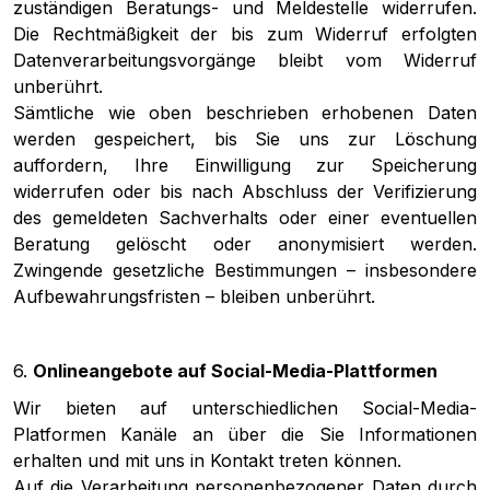
zuständigen Beratungs- und Meldestelle widerrufen.
Die Rechtmäßigkeit der bis zum Widerruf erfolgten
Datenverarbeitungsvorgänge bleibt vom Widerruf
unberührt.
Sämtliche wie oben beschrieben erhobenen Daten
werden gespeichert, bis Sie uns zur Löschung
auffordern, Ihre Einwilligung zur Speicherung
widerrufen oder bis nach Abschluss der Verifizierung
des gemeldeten Sachverhalts oder einer eventuellen
Beratung gelöscht oder anonymisiert werden.
Zwingende gesetzliche Bestimmungen – insbesondere
Aufbewahrungsfristen – bleiben unberührt.
6.
Onlineangebote auf Social-Media-Plattformen
Wir bieten auf unterschiedlichen Social-Media-
Platformen Kanäle an über die Sie Informationen
erhalten und mit uns in Kontakt treten können.
Auf die Verarbeitung personenbezogener Daten durch