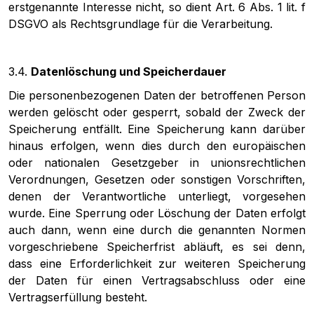
erstgenannte Interesse nicht, so dient Art. 6 Abs. 1 lit. f
DSGVO als Rechtsgrundlage für die Verarbeitung.
3.4.
Datenlöschung und Speicherdauer
Die personenbezogenen Daten der betroffenen Person
werden gelöscht oder gesperrt, sobald der Zweck der
Speicherung entfällt. Eine Speicherung kann darüber
hinaus erfolgen, wenn dies durch den europäischen
oder nationalen Gesetzgeber in unionsrechtlichen
Verordnungen, Gesetzen oder sonstigen Vorschriften,
denen der Verantwortliche unterliegt, vorgesehen
wurde. Eine Sperrung oder Löschung der Daten erfolgt
auch dann, wenn eine durch die genannten Normen
vorgeschriebene Speicherfrist abläuft, es sei denn,
dass eine Erforderlichkeit zur weiteren Speicherung
der Daten für einen Vertragsabschluss oder eine
Vertragserfüllung besteht.