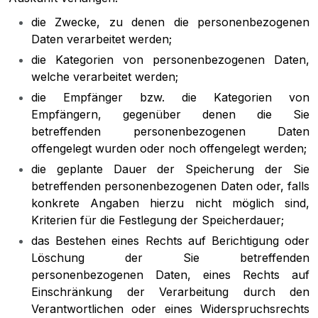
die Zwecke, zu denen die personenbezogenen
Daten verarbeitet werden;
die Kategorien von personenbezogenen Daten,
welche verarbeitet werden;
die Empfänger bzw. die Kategorien von
Empfängern, gegenüber denen die Sie
betreffenden personenbezogenen Daten
offengelegt wurden oder noch offengelegt werden;
die geplante Dauer der Speicherung der Sie
betreffenden personenbezogenen Daten oder, falls
konkrete Angaben hierzu nicht möglich sind,
Kriterien für die Festlegung der Speicherdauer;
das Bestehen eines Rechts auf Berichtigung oder
Löschung der Sie betreffenden
personenbezogenen Daten, eines Rechts auf
Einschränkung der Verarbeitung durch den
Verantwortlichen oder eines Widerspruchsrechts