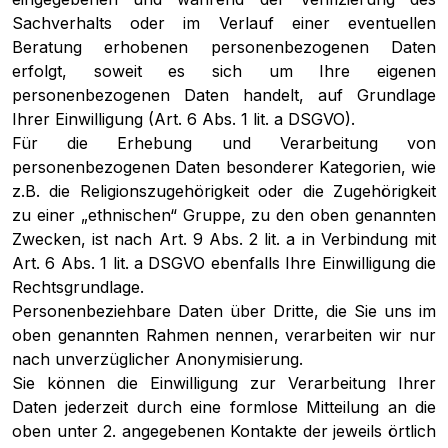
Sachverhalts oder im Verlauf einer eventuellen
Beratung erhobenen personenbezogenen Daten
erfolgt, soweit es sich um Ihre eigenen
personenbezogenen Daten handelt, auf Grundlage
Ihrer Einwilligung (Art. 6 Abs. 1 lit. a DSGVO).
Für die Erhebung und Verarbeitung von
personenbezogenen Daten besonderer Kategorien, wie
z.B. die Religionszugehörigkeit oder die Zugehörigkeit
zu einer „ethnischen“ Gruppe, zu den oben genannten
Zwecken, ist nach Art. 9 Abs. 2 lit. a in Verbindung mit
Art. 6 Abs. 1 lit. a DSGVO ebenfalls Ihre Einwilligung die
Rechtsgrundlage.
Personenbeziehbare Daten über Dritte, die Sie uns im
oben genannten Rahmen nennen, verarbeiten wir nur
nach unverzüglicher Anonymisierung.
Sie können die Einwilligung zur Verarbeitung Ihrer
Daten jederzeit durch eine formlose Mitteilung an die
oben unter 2. angegebenen Kontakte der jeweils örtlich