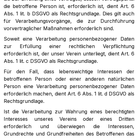
die betroffene Person ist, erforderlich ist, dient Art. 6
Abs. 1 lit. b DSGVO als Rechtsgrundlage. Dies gilt auch
für Verarbeitungsvorgänge, die zur Durchführung
vorvertraglicher Maßnahmen erforderlich sind.
Soweit eine Verarbeitung personenbezogener Daten
zur Erfüllung einer rechtlichen Verpflichtung
erforderlich ist, der unser Verein unterliegt, dient Art. 6
Abs. 1 lit. c DSGVO als Rechtsgrundlage.
Für den Fall, dass lebenswichtige Interessen der
betroffenen Person oder einer anderen natürlichen
Person eine Verarbeitung personenbezogener Daten
erforderlich machen, dient Art. 6 Abs. 1 lit. d DSGVO als
Rechtsgrundlage.
Ist die Verarbeitung zur Wahrung eines berechtigten
Interesses unseres Vereins oder eines Dritten
erforderlich und überwiegen die Interessen,
Grundrechte und Grundfreiheiten des Betroffenen das