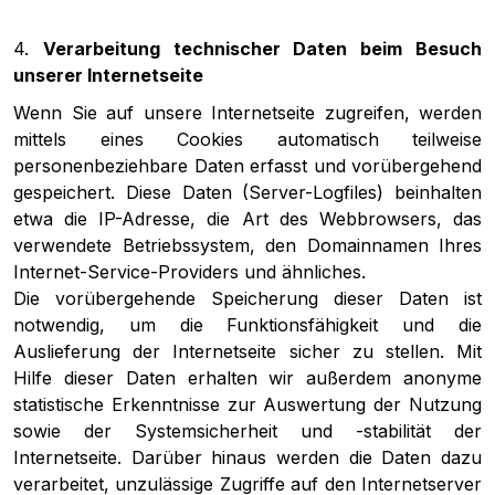
4.
Verarbeitung technischer Daten beim Besuch
unserer Internetseite
Wenn Sie auf unsere Internetseite zugreifen, werden
mittels eines Cookies automatisch teilweise
personenbeziehbare Daten erfasst und vorübergehend
gespeichert. Diese Daten (Server-Logfiles) beinhalten
etwa die IP-Adresse, die Art des Webbrowsers, das
verwendete Betriebssystem, den Domainnamen Ihres
Internet-Service-Providers und ähnliches.
Die vorübergehende Speicherung dieser Daten ist
notwendig, um die Funktionsfähigkeit und die
Auslieferung der Internetseite sicher zu stellen. Mit
Hilfe dieser Daten erhalten wir außerdem anonyme
statistische Erkenntnisse zur Auswertung der Nutzung
sowie der Systemsicherheit und -stabilität der
Internetseite. Darüber hinaus werden die Daten dazu
verarbeitet, unzulässige Zugriffe auf den Internetserver