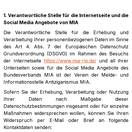
1. Verantwortliche Stelle für die Internetseite und die
Social Media Angebote von MIA
Die Verantwortliche Stelle für die Erhebung und
Verarbeitung Ihrer personenbezogenen Daten im Sinne
des Art 4. Abs. 7 der Europäischen Datenschutz
Grundverordnung (DSGVO) im Rahmen des Besuchs
der Internetseite
https://www.mia-rlp.de/
und all ihrer
Unterseiten sowie für die Social Media Angebote des
Bundesverbands MIA ist der Verein der Melde- und
Informationsstelle Antiziganismus MIA.
Sofern Sie der Erhebung, Verarbeitung oder Nutzung
Ihrer Daten nach Maßgabe dieser
Datenschutzbestimmungen insgesamt oder für einzelne
Maßnahmen widersprechen wollen, können Sie Ihren
Widerspruch per E-Mail oder Brief an folgende
Kontaktdaten senden: