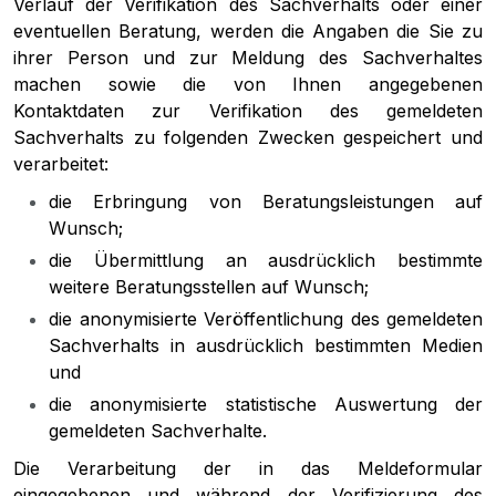
Verlauf der Verifikation des Sachverhalts oder einer
eventuellen Beratung, werden die Angaben die Sie zu
ihrer Person und zur Meldung des Sachverhaltes
machen sowie die von Ihnen angegebenen
Kontaktdaten zur Verifikation des gemeldeten
Sachverhalts zu folgenden Zwecken gespeichert und
verarbeitet:
die Erbringung von Beratungsleistungen auf
Wunsch;
die Übermittlung an ausdrücklich bestimmte
weitere Beratungsstellen auf Wunsch;
die anonymisierte Veröffentlichung des gemeldeten
Sachverhalts in ausdrücklich bestimmten Medien
und
die anonymisierte statistische Auswertung der
gemeldeten Sachverhalte.
Die Verarbeitung der in das Meldeformular
eingegebenen und während der Verifizierung des