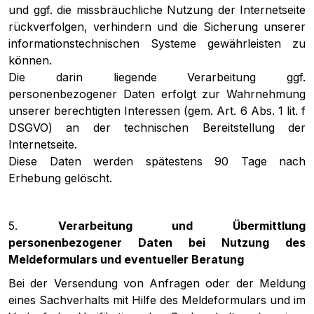
und ggf. die missbräuchliche Nutzung der Internetseite
rückverfolgen, verhindern und die Sicherung unserer
informationstechnischen Systeme gewährleisten zu
können.
Die darin liegende Verarbeitung ggf.
personenbezogener Daten erfolgt zur Wahrnehmung
unserer berechtigten Interessen (gem. Art. 6 Abs. 1 lit. f
DSGVO) an der technischen Bereitstellung der
Internetseite.
Diese Daten werden spätestens 90 Tage nach
Erhebung gelöscht.
5.
Verarbeitung und Übermittlung
personenbezogener Daten bei Nutzung des
Meldeformulars und eventueller Beratung
Bei der Versendung von Anfragen oder der Meldung
eines Sachverhalts mit Hilfe des Meldeformulars und im