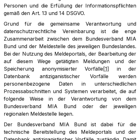
Personen und die Erfüllung der Informationspflichten
gemäß den Art. 13 und 14 DSGVO.
Grund für die gemeinsame Verantwortung und
datenschutzrechtliche Vereinbarung ist die enge
Zusammenarbeit zwischen dem Bundesverband MIA
Bund und der Meldestelle des jeweiligen Bundeslandes.
Bei der Nutzung des Meldeportals, der Bearbeitung der
auf diesem Wege getätigten Meldungen und der
Speicherung anonymisierter Vorfälle
[1]
in der
Datenbank antiziganistischer Vorfälle werden
personenbezogene Daten in unterschiedlichen
Prozessabschnitten und Systemen verarbeitet, die auf
folgende Weise in der Verantwortung von dem
Bundesverband MIA Bund oder der jeweiligen
regionalen Meldestelle liegen.
Der Bundesverband MIA Bund ist dabei für die
technische Bereitstellung des Meldeportals und der
Datenbank antiziganistischer Vorfälle zuständig. Damit