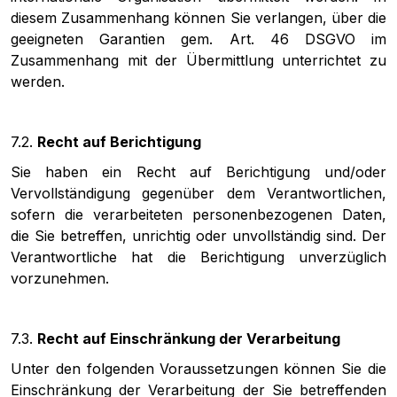
diesem Zusammenhang können Sie verlangen, über die
geeigneten Garantien gem. Art. 46 DSGVO im
Zusammenhang mit der Übermittlung unterrichtet zu
werden.
7.2.
Recht auf Berichtigung
Sie haben ein Recht auf Berichtigung und/oder
Vervollständigung gegenüber dem Verantwortlichen,
sofern die verarbeiteten personenbezogenen Daten,
die Sie betreffen, unrichtig oder unvollständig sind. Der
Verantwortliche hat die Berichtigung unverzüglich
vorzunehmen.
7.3.
Recht auf Einschränkung der Verarbeitung
Unter den folgenden Voraussetzungen können Sie die
Einschränkung der Verarbeitung der Sie betreffenden