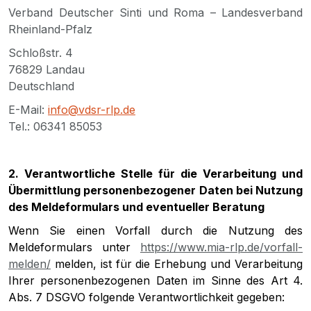
Verband Deutscher Sinti und Roma – Landesverband
Rheinland-Pfalz
Schloßstr. 4
76829 Landau
Deutschland
E-Mail:
info@vdsr-rlp.de
Tel.: 06341 85053
2. Verantwortliche Stelle für die Verarbeitung und
Übermittlung personenbezogener Daten bei Nutzung
des Meldeformulars und eventueller Beratung
Wenn Sie einen Vorfall durch die Nutzung des
Meldeformulars unter
https://www.mia-rlp.de/vorfall-
melden/
melden, ist für die Erhebung und Verarbeitung
Ihrer personenbezogenen Daten im Sinne des Art 4.
Abs. 7 DSGVO folgende Verantwortlichkeit gegeben: