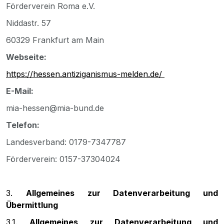
Förderverein Roma e.V.
Niddastr. 57
60329 Frankfurt am Main
Webseite:
https://hessen.antiziganismus-melden.de/
E-Mail:
mia-hessen@mia-bund.de
Telefon:
Landesverband: 0179-7347787
Förderverein: 0157-37304024
3.
Allgemeines zur Datenverarbeitung und
Übermittlung
3.1.
Allgemeines zur Datenverarbeitung und