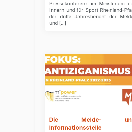
Pressekonferenz im Ministerium d
Innern und für Sport Rheinland-Pfa
der dritte Jahresbericht der Meld
und [...]
Die Melde- un
Informationsstelle