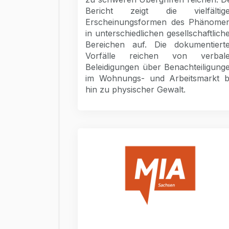
Bericht zeigt die vielfältig
Erscheinungsformen des Phänome
in unterschiedlichen gesellschaftlich
Bereichen auf. Die dokumentiert
Vorfälle reichen von verbal
Beleidigungen über Benachteiligung
im Wohnungs- und Arbeitsmarkt b
hin zu physischer Gewalt.