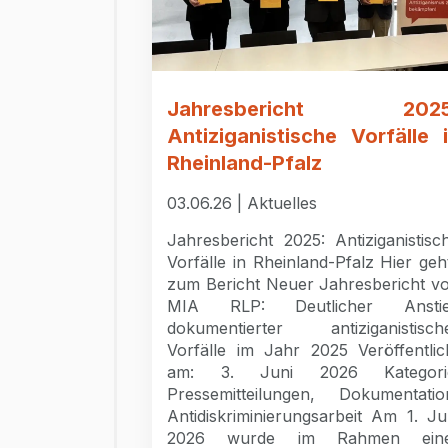
Jahresbericht 2025
Antiziganistische Vorfälle 
Rheinland-Pfalz
03.06.26 | Aktuelles
Jahresbericht 2025: Antiziganistisc
Vorfälle in Rheinland-Pfalz Hier geh
zum Bericht Neuer Jahresbericht v
MIA RLP: Deutlicher Ansti
dokumentierter antiziganistisch
Vorfälle im Jahr 2025 Veröffentlic
am: 3. Juni 2026 Kategori
Pressemitteilungen, Dokumentatio
Antidiskriminierungsarbeit Am 1. Ju
2026 wurde im Rahmen ein