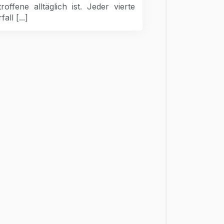
roffene alltäglich ist. Jeder vierte
fall [...]