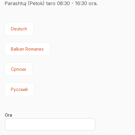
Parashtuj (Petok) taro 08:30 - 16:30 ora.
Deutsch
Balkan Romanes
Српски
Русский
Ora