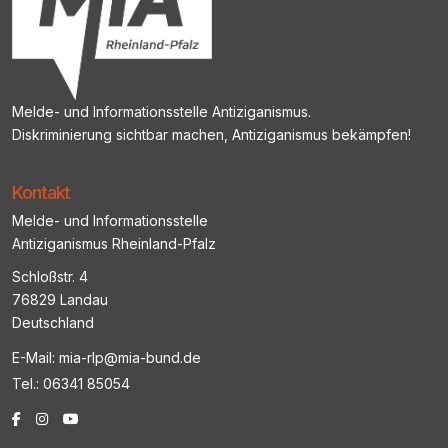
Melde- und Informationsstelle Antiziganismus.
Diskriminierung sichtbar machen, Antiziganismus bekämpfen!
Kontakt
Melde- und Informationsstelle
Antiziganismus Rheinland-Pfalz
Schloßstr. 4
76829 Landau
Deutschland
E-Mail:
mia-rlp@mia-bund.de
Tel.: 06341 85054